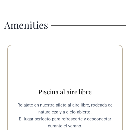
Amenities
Piscina al aire libre
Relajate en nuestra pileta al aire libre, rodeada de
naturaleza y a cielo abierto.
El lugar perfecto para refrescarte y desconectar
durante el verano.