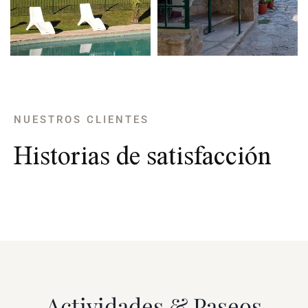
NUESTROS CLIENTES
Historias de satisfacción
Actividades & Paseos