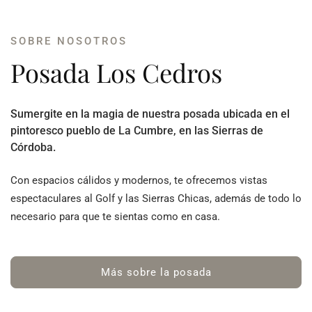
SOBRE NOSOTROS
Posada Los Cedros
Sumergite en la magia de nuestra posada ubicada en el
pintoresco pueblo de La Cumbre, en las Sierras de
Córdoba.
Con espacios cálidos y modernos, te ofrecemos vistas
espectaculares al Golf y las Sierras Chicas, además de todo lo
necesario para que te sientas como en casa.
Más sobre la posada