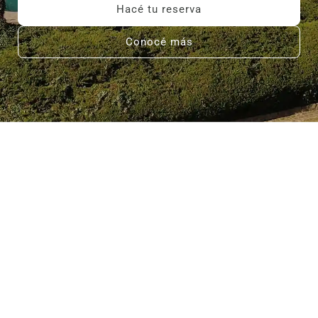
Hacé tu reserva
Conocé más