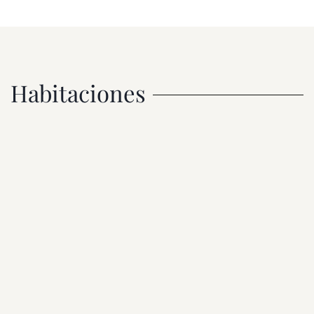
Habitaciones