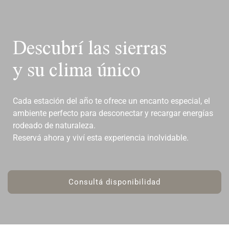
Descubrí las sierras
y su clima único
Cada estación del año te ofrece un encanto especial, el
ambiente perfecto para desconectar y recargar energías
rodeado de naturaleza.
Reservá ahora y viví esta experiencia inolvidable.
Consultá disponibilidad