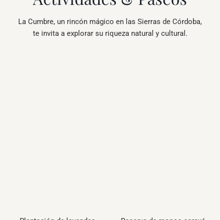
La Cumbre, un rincón mágico en las Sierras de Córdoba,
te invita a explorar su riqueza natural y cultural.