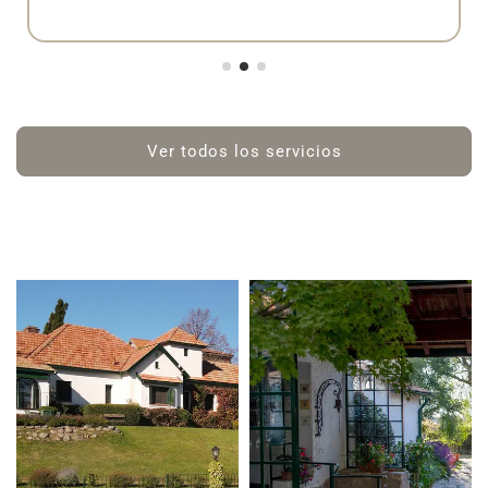
Ver todos los servicios